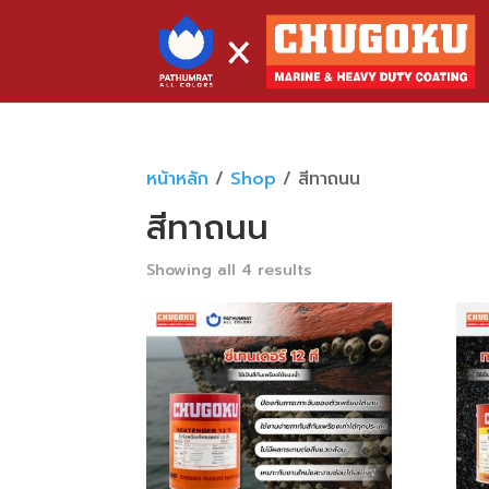
หน้าหลัก
/
Shop
/ สีทาถนน
สีทาถนน
Showing all 4 results