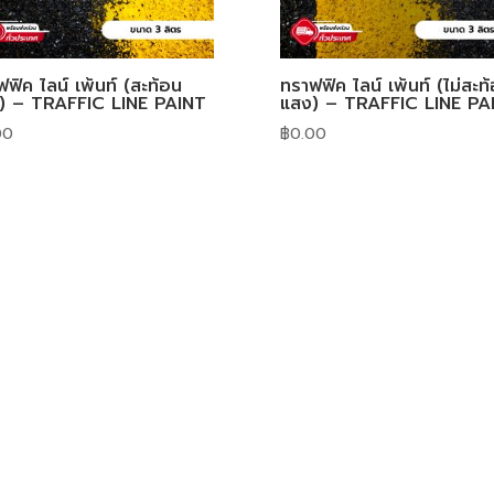
ฟิค ไลน์ เพ้นท์ (สะท้อน
ทราฟฟิค ไลน์ เพ้นท์ (ไม่สะท
) – TRAFFIC LINE PAINT
แสง) – TRAFFIC LINE PA
00
฿
0.00