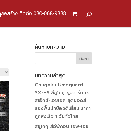
ดุก่อสร้าง ติดต่อ 080-068-9888
ค้นหาบทความ
บทความล่าสุด
Chugoku Umeguard
SX-HS สีชูโกกุ ยูมิการ์ด เอ
สเอ็กซ์-เอชเอส สุดยอดสี
รองพื้นปกป้องดีเยี่ยม ราคา
ถูกส่งเร็ว 1 วันทั่วไทย
สีชูโกกุ สีอีพีคอน เอฟ-เอช