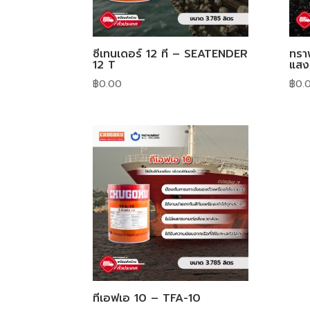
ซีเทนเดอร์ 12 ที – SEATENDER
ทราฟ
12 T
แสง
฿
0.00
฿
0.
ทีเอฟเอ 10 – TFA-10