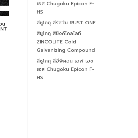
เอส Chugoku Epicon F-
HS
สีชูโกกุ สีรัสวัน RUST ONE
้อน
INT
สีชูโกกุ สีซิงค์โคลไลท์
ZINCOLITE Cold
Galvanizing Compound
สีชูโกกุ สีอีพีคอน เอฟ-เอช
เอส Chugoku Epicon F-
HS