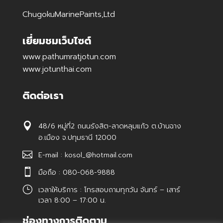
ChugokuMarinePaints,Ltd
เยี่ยมชมเว็บไซต์
www.pathumratjotun.com
www.jotunthai.com
ติดต่อเรา

48/6 หมู่ที่2 ถนนรังสิต-ลาดหลุมแก้ว ต.บ้านฉาง
อ.เมือง จ.ปทุมธานี 12000

E-mail : kosol_@hotmail.com

มือถือ : 080-068-9888
}
เวลาให้บริการ : โทรสอบถามทุกวัน จันทร์ – เสาร์
เวลา 8:00 – 17:00 น.
ช่องทางการติดตาม