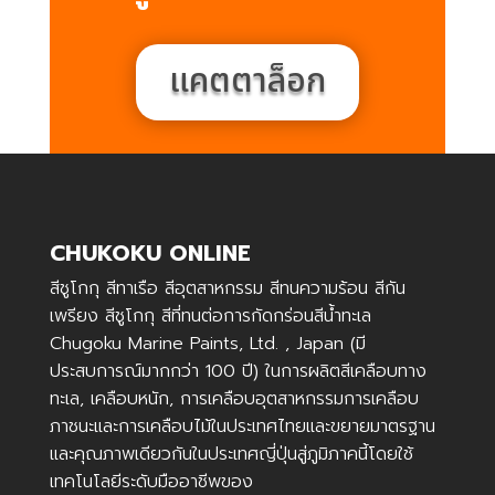
แคตตาล็อก
CHUKOKU ONLINE
สีชูโกกุ สีทาเรือ สีอุตสาหกรรม สีทนความร้อน สีกัน
เพรียง สีชูโกกุ สีที่ทนต่อการกัดกร่อนสีน้ำทะเล
Chugoku Marine Paints, Ltd. , Japan (มี
ประสบการณ์มากกว่า 100 ปี) ในการผลิตสีเคลือบทาง
ทะเล, เคลือบหนัก, การเคลือบอุตสาหกรรมการเคลือบ
ภาชนะและการเคลือบไม้ในประเทศไทยและขยายมาตรฐาน
และคุณภาพเดียวกันในประเทศญี่ปุ่นสู่ภูมิภาคนี้โดยใช้
เทคโนโลยีระดับมืออาชีพของ