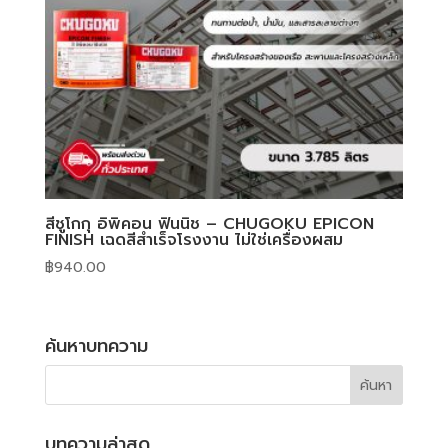
สีชูโกกุ อิพิคอน ฟินนิช – CHUGOKU EPICON
FINISH เฉดสีสำเร็จโรงงาน ไม่ใช่เครื่องผสม
฿
940.00
ค้นหาบทความ
บทความล่าสุด