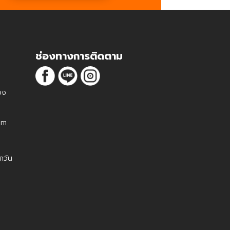
ช่องทางการติดตาม
อง
om
กวัน