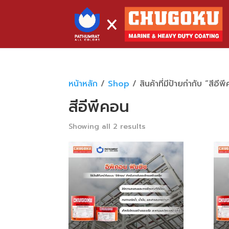
หน้าหลัก
/
Shop
/ สินค้าที่มีป้ายกำกับ “สีอีพ
สีอีพีคอน
Showing all 2 results