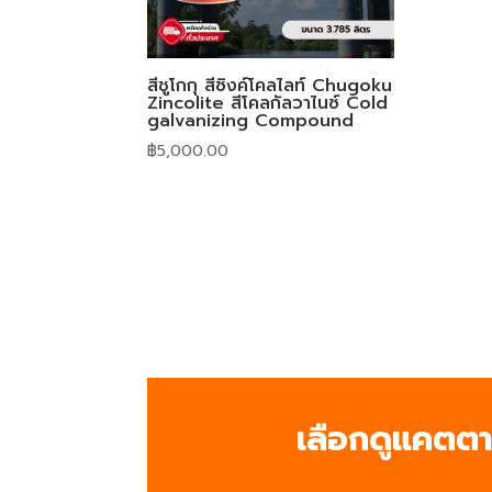
สีชูโกกุ สีซิงค์โคลไลท์ Chugoku
Zincolite สีโคลกัลวาไนซ์ Cold
galvanizing Compound
฿
5,000.00
เลือกดูแคตตา