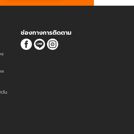
ช่องทางการติดตาม
อง
om
กวัน