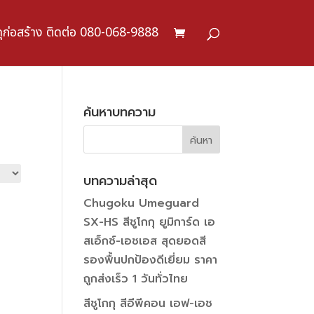
ดุก่อสร้าง ติดต่อ 080-068-9888
ค้นหาบทความ
บทความล่าสุด
Chugoku Umeguard
SX-HS สีชูโกกุ ยูมิการ์ด เอ
สเอ็กซ์-เอชเอส สุดยอดสี
รองพื้นปกป้องดีเยี่ยม ราคา
ถูกส่งเร็ว 1 วันทั่วไทย
สีชูโกกุ สีอีพีคอน เอฟ-เอช