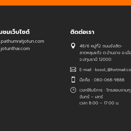
ยมชมเว็บไซต์
ติดต่อเรา
pathumratjotun.com

48/6 หมู่ที่2 ถนนรังสิต-
jotunthai.com
ลาดหลุมแก้ว ต.บ้านฉาง อ.เมื
จ.ปทุมธานี 12000

E-mail : kosol_@hotmail.c

มือถือ : 080-068-9888
}
เวลาให้บริการ : โทรสอบถามทุ
จันทร์ – เสาร์
เวลา 8:00 – 17:00 น.