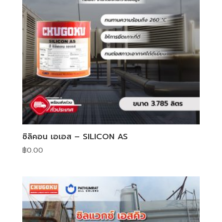
ซิลิคอน เอเอส – SILICON AS
฿
0.00