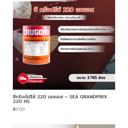
ซีกรังด์ปรีซ์ 220 เอชเอส – SEA GRANDPRIX
220 HS
฿
0.00