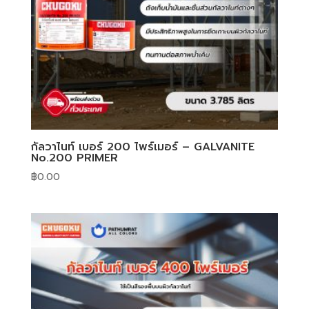
กัลวาไนท์ เบอร์ 200 ไพร์เมอร์ – GALVANITE
No.200 PRIMER
฿
0.00