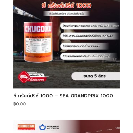
ซี กรังด์ปรีซ์ 1000 – SEA GRANDPRIX 1000
฿
0.00