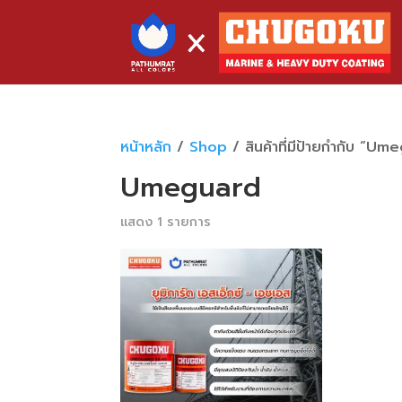
หน้าหลัก
/
Shop
/ สินค้าที่มีป้ายกำกับ “U
Umeguard
แสดง 1 รายการ