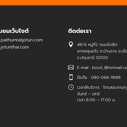
ยมชมเว็บไซต์
ติดต่อเรา
pathumratjotun.com

48/6 หมู่ที่2 ถนนรังสิต-
jotunthai.com
ลาดหลุมแก้ว ต.บ้านฉาง อ.เมื
จ.ปทุมธานี 12000

E-mail : kosol_@hotmail.c

มือถือ : 080-068-9888
}
เวลาให้บริการ : โทรสอบถามทุ
จันทร์ – เสาร์
เวลา 8:00 – 17:00 น.