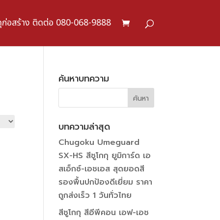
ดุก่อสร้าง ติดต่อ 080-068-9888
ค้นหาบทความ
บทความล่าสุด
Chugoku Umeguard
SX-HS สีชูโกกุ ยูมิการ์ด เอ
สเอ็กซ์-เอชเอส สุดยอดสี
รองพื้นปกป้องดีเยี่ยม ราคา
ถูกส่งเร็ว 1 วันทั่วไทย
สีชูโกกุ สีอีพีคอน เอฟ-เอช