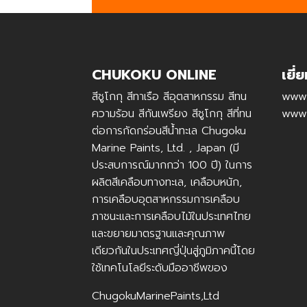
CHUKOKU ONLINE
เยี่
สีชูโกกุ สีทาเรือ สีอุตสาหกรรม สีทน
www.
ความร้อน สีกันเพรียง สีชูโกกุ สีที่ทน
www.
ต่อการกัดกร่อนสีน้ำทะเล Chugoku
Marine Paints, Ltd. , Japan (มี
ประสบการณ์มากกว่า 100 ปี) ในการ
ผลิตสีเคลือบทางทะเล, เคลือบหนัก,
การเคลือบอุตสาหกรรมการเคลือบ
ภาชนะและการเคลือบไม้ในประเทศไทย
และขยายมาตรฐานและคุณภาพ
เดียวกันในประเทศญี่ปุ่นสู่ภูมิภาคนี้โดย
ใช้เทคโนโลยีระดับมืออาชีพของ
ChugokuMarinePaints,Ltd