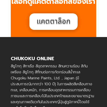
เลือกดูแคตตาล็อกสีของเรา
แคตตาล็อก
CHUKOKU ONLINE
สีชูโกกุ สีทาเรือ สีอุตสาหกรรม สีทนความร้อน สีกัน
เพรียง สีชูโกกุ สีที่ทนต่อการกัดกร่อนสีน้ำทะเล
Chugoku Marine Paints, Ltd. , Japan (มี
ประสบการณ์มากกว่า 100 ปี) ในการผลิตสีเคลือบทาง
ทะเล, เคลือบหนัก, การเคลือบอุตสาหกรรมการเคลือบ
ภาชนะและการเคลือบไม้ในประเทศไทยและขยายมาตรฐาน
และคุณภาพเดียวกันในประเทศญี่ปุ่นสู่ภูมิภาคนี้โดยใช้