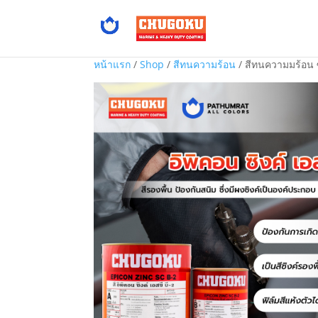
หน้าแรก
/
Shop
/
สีทนความร้อน
/ สีทนความมร้อน 