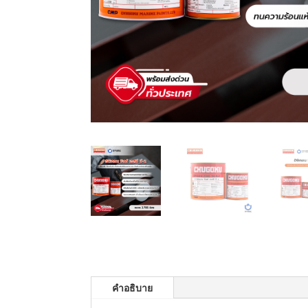
คำอธิบาย