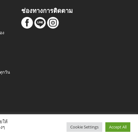
ช่องทางการติดตาม
ือง
m
ุกวัน
ยให้
างๆ
Cookie Settings
Accept All