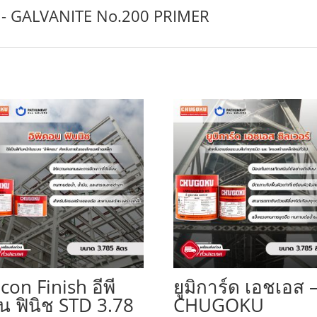
อร์ - GALVANITE No.200 PRIMER
con Finish อีพี
ยูมิการ์ด เอชเอส 
น ฟินิช STD 3.78
CHUGOKU