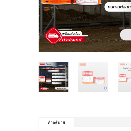
คำอธิบาย