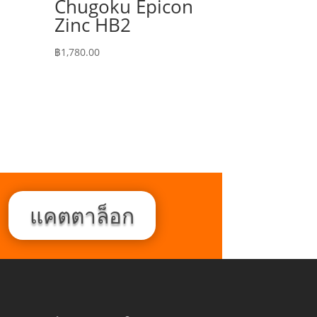
Chugoku Epicon
Zinc HB2
฿
1,780.00
แคตตาล็อก