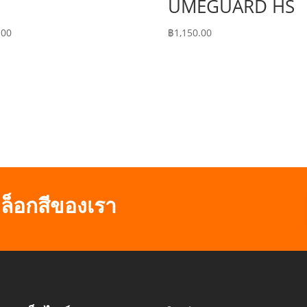
UMEGUARD HS
.00
฿
1,150.00
ล็อกสีของเรา