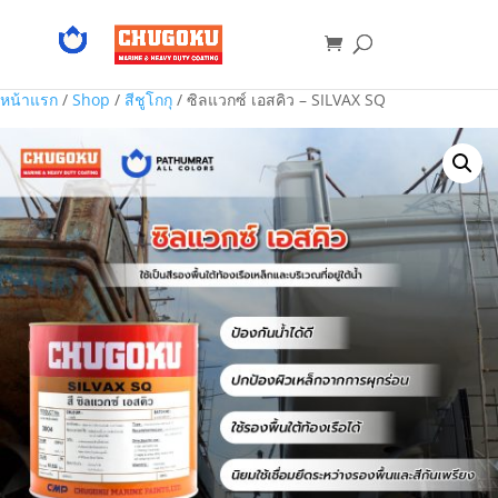
หน้าแรก
/
Shop
/
สีชูโกกุ
/ ซิลแวกซ์ เอสคิว – SILVAX SQ