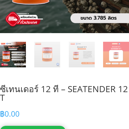
ซีเทนเดอร์ 12 ที – SEATENDER 12
T
฿
0.00