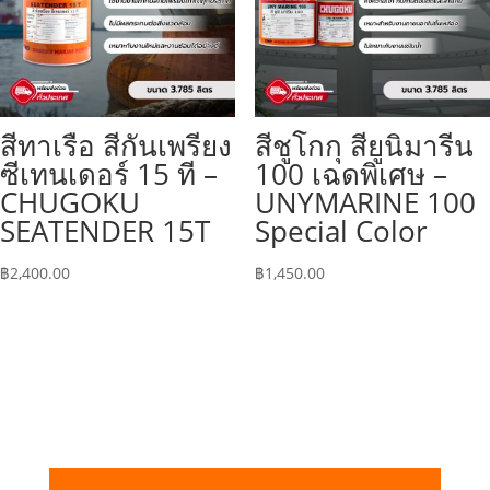
สีทาเรือ สีกันเพรียง
สีชูโกกุ สียูนิมารีน
ซีเทนเดอร์ 15 ที –
100 เฉดพิเศษ –
CHUGOKU
UNYMARINE 100
SEATENDER 15T
Special Color
฿
2,400.00
฿
1,450.00