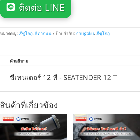
ติดต่อ LINE
หมวดหมู่:
สีชูโกกุ
,
สีทาถนน
ป้ายกำกับ:
chugoku
,
สีชูโกกุ
คำอธิบาย
ซีเทนเดอร์ 12 ที - SEATENDER 12 T
สินค้าที่เกี่ยวข้อง