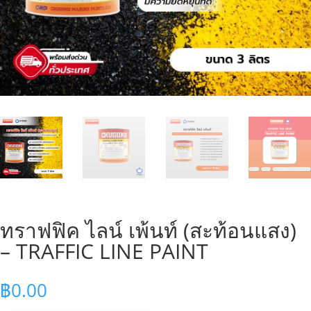
ทราฟฟิค ไลน์ เพ้นท์ (สะท้อนแสง)
– TRAFFIC LINE PAINT
฿
0.00