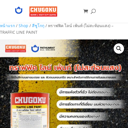
หน้าแรก
/
Shop
/
สีชูโกกุ
/ ทราฟฟิค ไลน์ เพ้นท์ (ไม่สะท้อนแสง) –
TRAFFIC LINE PAINT