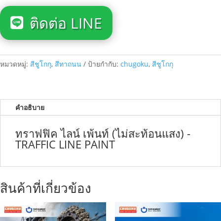
ติดต่อ LINE
หมวดหมู่:
สีชูโกกุ
,
สีทาถนน
ป้ายกำกับ:
chugoku
,
สีชูโกกุ
คำอธิบาย
ทราฟฟิค ไลน์ เพ้นท์ (ไม่สะท้อนแสง) -
TRAFFIC LINE PAINT
สินค้าที่เกี่ยวข้อง