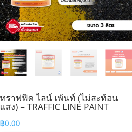
ทราฟฟิค ไลน์ เพ้นท์ (ไม่สะท้อน
แสง) – TRAFFIC LINE PAINT
฿
0.00