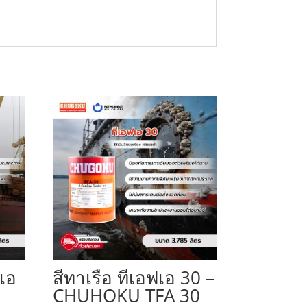
 เอ
สีทาเรือ ทีเอฟเอ 30 –
CHUHOKU TFA 30