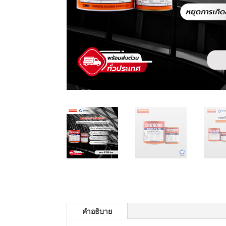
คำอธิบาย