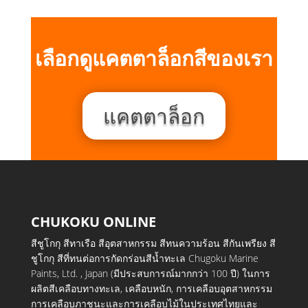
เลือกดูแคตตาล็อกสีของเรา
แคตตาล็อก
CHUKOKU ONLINE
สีชูโกกุ สีทาเรือ สีอุตสาหกรรม สีทนความร้อน สีกันเพรียง สี
ชูโกกุ สีที่ทนต่อการกัดกร่อนสีน้ำทะเล Chugoku Marine
Paints, Ltd. , Japan (มีประสบการณ์มากกว่า 100 ปี) ในการ
ผลิตสีเคลือบทางทะเล, เคลือบหนัก, การเคลือบอุตสาหกรรม
การเคลือบภาชนะและการเคลือบไม้ในประเทศไทยและ