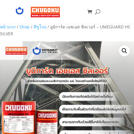
หน้าแรก
/
Shop
/
สีชูโกกุ
/ ยูมิการ์ด เอชเอส ซิลเวอร์ – UMEGUARD HS
SILVER