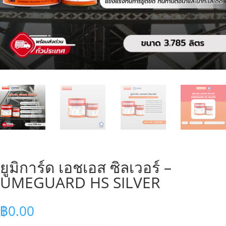
ยูมิการ์ด เอชเอส ซิลเวอร์ –
UMEGUARD HS SILVER
฿
0.00