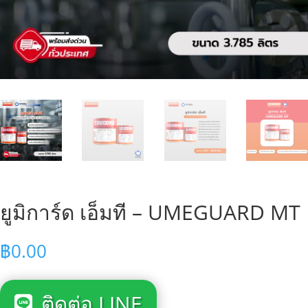
ยูมิการ์ด เอ็มที – UMEGUARD MT
฿
0.00
ติดต่อ LINE