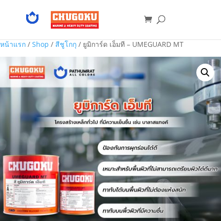
หน้าแรก
/
Shop
/
สีชูโกกุ
/ ยูมิการ์ด เอ็มที – UMEGUARD MT