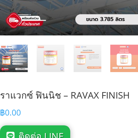
ราแวกซ์ ฟินนิช – RAVAX FINISH
฿
0.00
ติดต่อ LINE