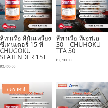
สีทาเรือ สีกันเพรียง
สีทาเรือ ทีเอฟเอ
ซีเทนเดอร์ 15 ที –
30 – CHUHOKU
CHUGOKU
TFA 30
SEATENDER 15T
฿
2,700.00
฿
2,400.00
ลดราคา!