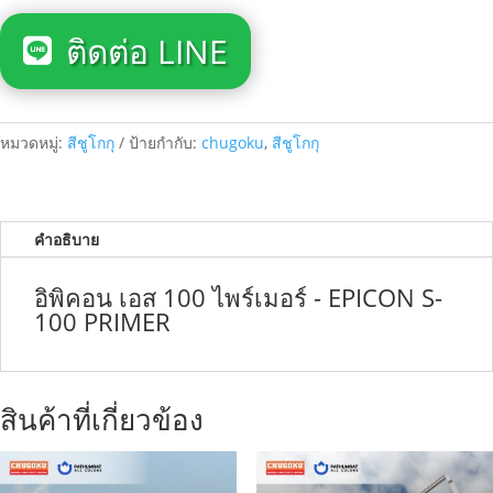
ติดต่อ LINE
หมวดหมู่:
สีชูโกกุ
ป้ายกำกับ:
chugoku
,
สีชูโกกุ
คำอธิบาย
อิพิคอน เอส 100 ไพร์เมอร์ - EPICON S-
100 PRIMER
สินค้าที่เกี่ยวข้อง