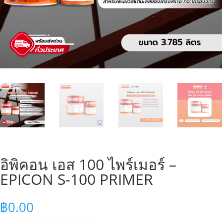
อิพิคอน เอส 100 ไพร์เมอร์ –
EPICON S-100 PRIMER
฿
0.00