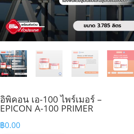
อิพิคอน เอ-100 ไพร์เมอร์ –
EPICON A-100 PRIMER
฿
0.00