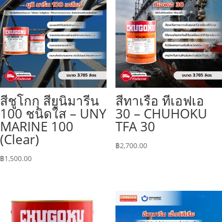
สีชูโกกุ สียูนิมารีน
สีทาเรือ ทีเอฟเอ
100 ชนิดใส – UNY
30 – CHUHOKU
MARINE 100
TFA 30
(Clear)
฿
2,700.00
฿
1,500.00