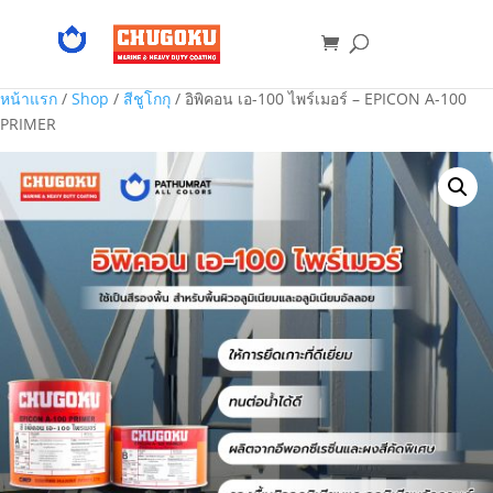
หน้าแรก
/
Shop
/
สีชูโกกุ
/ อิพิคอน เอ-100 ไพร์เมอร์ – EPICON A-100
PRIMER