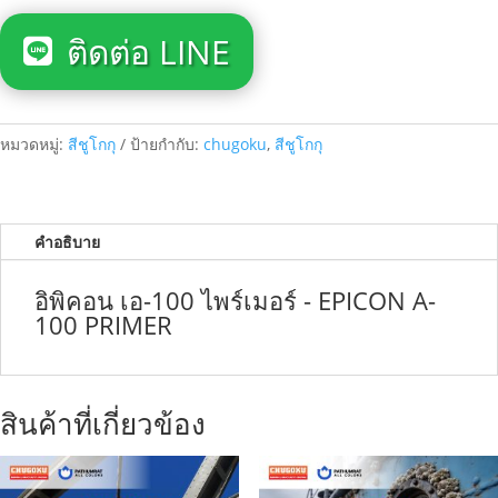
ติดต่อ LINE
หมวดหมู่:
สีชูโกกุ
ป้ายกำกับ:
chugoku
,
สีชูโกกุ
คำอธิบาย
อิพิคอน เอ-100 ไพร์เมอร์ - EPICON A-
100 PRIMER
สินค้าที่เกี่ยวข้อง