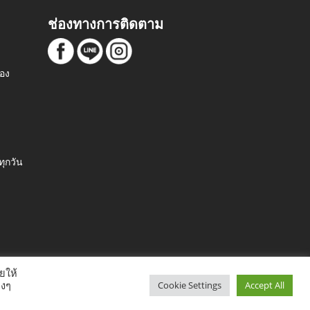
ช่องทางการติดตาม
ือง
m
ุกวัน
ยให้
างๆ
Cookie Settings
Accept All