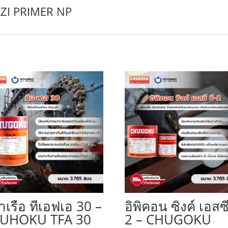
 LZI PRIMER NP
าเรือ ทีเอฟเอ 30 –
อิพิคอน ซิงค์ เอสซี
UHOKU TFA 30
2 – CHUGOKU