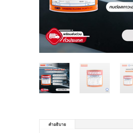
คำอธิบาย