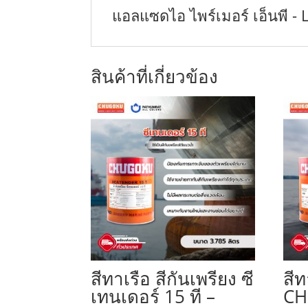
แอลแซดไอ ไพร์เมอร์ เอ็นพี -
สินค้าที่เกี่ยวข้อง
สีทาเรือ สีกันเพรียง ซี
สีท
เทนเดอร์ 15 ที –
CH