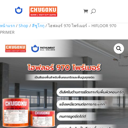
หน้าแรก
/
Shop
/
สีชูโกกุ
/ ไฮฟลอร์ 970 ไพร์เมอร์ – HIFLOOR 970
PRIMER