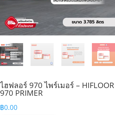
ไฮฟลอร์ 970 ไพร์เมอร์ – HIFLOOR
970 PRIMER
฿
0.00