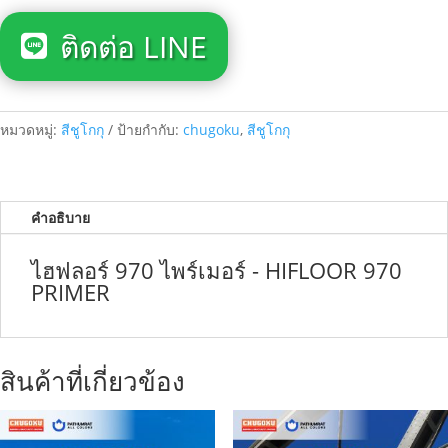
ติดต่อ LINE
หมวดหมู่:
สีชูโกกุ
ป้ายกำกับ:
chugoku
,
สีชูโกกุ
คำอธิบาย
ไฮฟลอร์ 970 ไพร์เมอร์ - HIFLOOR 970
PRIMER
สินค้าที่เกี่ยวข้อง