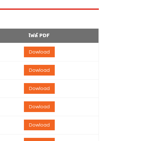
ไฟล์ PDF
Dowload
Dowload
Dowload
Dowload
Dowload