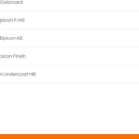
Colorcard
picon F-HS
Epicon AE
picon Finish
n Undercoat HB