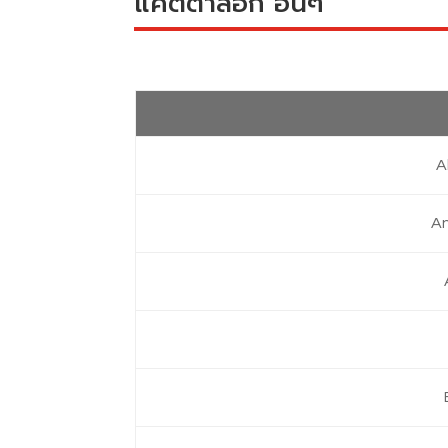
แคตตาล็อก อื่นๆ
A
An