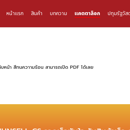
หน้าแรก
สินค้า
บทความ
แคตตาล็อก
ปทุมรัฐวัส
 สีทับหน้า สีทนควาามร้อน สามารถเปิด PDF ได้เลย