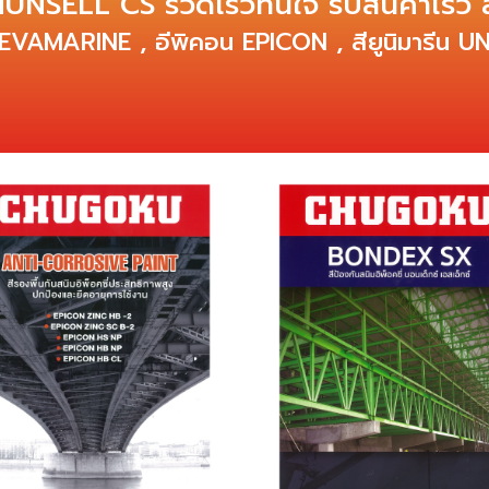
UNSELL CS รวดเร็วทันใจ รับสินค้าเร็ว ส
น EVAMARINE , อีพิคอน EPICON , สียูนิมารีน 