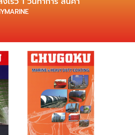
่งเร็ว 1 วันทำการ สินค้า
UNYMARINE