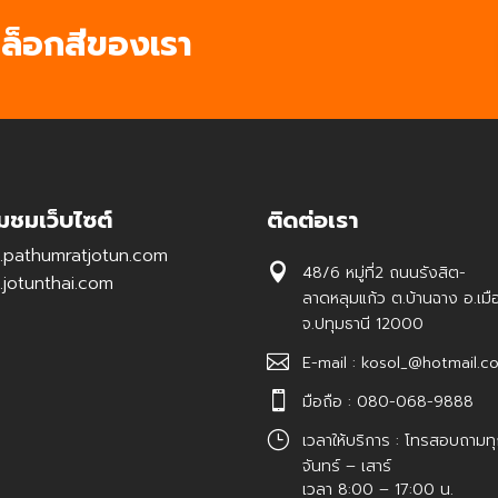
ล็อกสีของเรา
ยมชมเว็บไซต์
ติดต่อเรา
pathumratjotun.com

48/6 หมู่ที่2 ถนนรังสิต-
jotunthai.com
ลาดหลุมแก้ว ต.บ้านฉาง อ.เมื
จ.ปทุมธานี 12000

E-mail : kosol_@hotmail.c

มือถือ : 080-068-9888
}
เวลาให้บริการ : โทรสอบถามทุ
จันทร์ – เสาร์
เวลา 8:00 – 17:00 น.